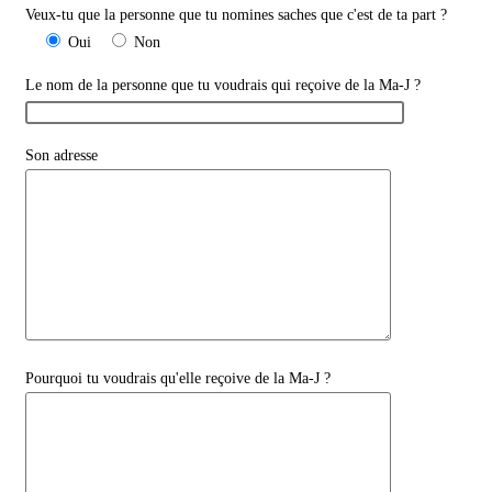
Veux-tu que la personne que tu nomines saches que c'est de ta part ?
Oui
Non
Le nom de la personne que tu voudrais qui reçoive de la Ma-J ?
Son adresse
Pourquoi tu voudrais qu'elle reçoive de la Ma-J ?