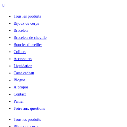
Tous les produits
Bijoux de corps
Bracelets
Bracelets de cheville
Boucles d’oreilles
Colliers
Accessoires
Liquidation
Carte cadeau
Blogue
À propos
Contact
Panier
Foire aux questions
Tous les produits
Bijoux de corps