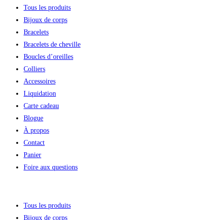
Tous les produits
Bijoux de corps
Bracelets
Bracelets de cheville
Boucles d’oreilles
Colliers
Accessoires
Liquidation
Carte cadeau
Blogue
À propos
Contact
Panier
Foire aux questions
Tous les produits
Bijoux de corps