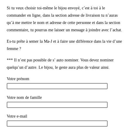
Si tu veux choisir toi-même le bijou envoyé, c’est à toi à le
commander en ligne, dans la section adresse de livraison tu n’auras
qu’à me mettre le nom et adresse de cette personne et dans la section
commentaire, tu pourras me laisser un message à joindre avec l’achat.
Es-tu prête à semer la Ma-J et à faire une différence dans la vie d’une
femme ?
*** Il n’est pas possible de s’ auto nominer. Vous devez nominer
quelqu’un d’autre. Le bijou, le geste aura plus de valeur ainsi.
Votre prénom
Votre nom de famille
Votre e-mail