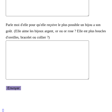
Parle moi d'elle pour qu'elle reçoive le plus possible un bijou a son
goût. (Elle aime les bijoux argent, or ou or rose ? Elle est plus boucles
d'oreilles, bracelet ou collier ?)