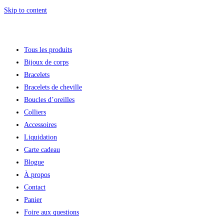
Skip to content
Tous les produits
Bijoux de corps
Bracelets
Bracelets de cheville
Boucles d’oreilles
Colliers
Accessoires
Liquidation
Carte cadeau
Blogue
À propos
Contact
Panier
Foire aux questions