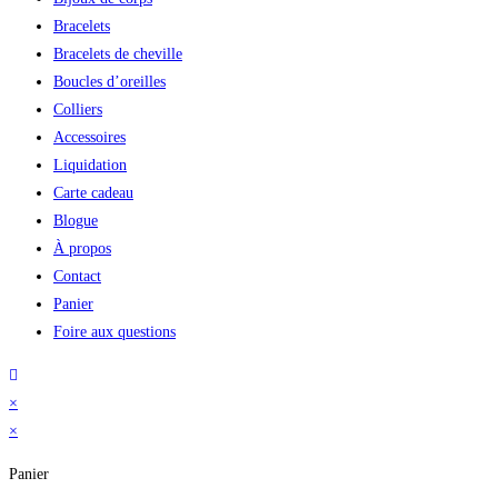
Bracelets
Bracelets de cheville
Boucles d’oreilles
Colliers
Accessoires
Liquidation
Carte cadeau
Blogue
À propos
Contact
Panier
Foire aux questions
×
×
Panier